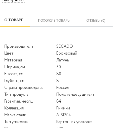
О ТОВАРЕ
ПОХОЖИЕ ТОВАРЫ
ОТЗЫВЫ (0)
Производитель
SECADO
Цвет
Бронзовый
Материал
Латунь
Ширина, см
50
Высота, см
80
Глубина, см
8
Страна производства
Россия
Тип продукта
Полотенцесушитель
Гарантия, месяц
84
Коллекция
Римини
Марка стали
AISI304
Тип упаковки
Картонная упаковка