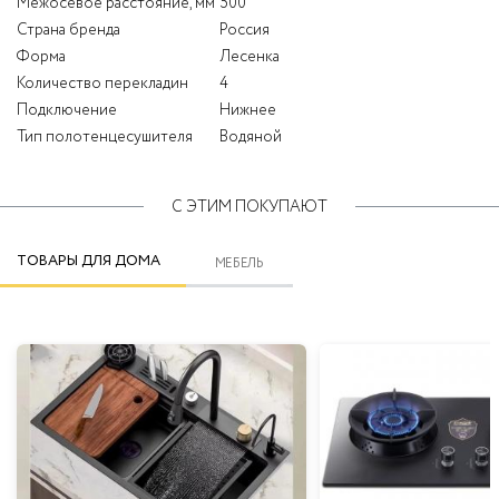
Межосевое расстояние, мм
500
Страна бренда
Россия
Форма
Лесенка
Количество перекладин
4
Подключение
Нижнее
Тип полотенцесушителя
Водяной
С ЭТИМ ПОКУПАЮТ
ТОВАРЫ ДЛЯ ДОМА
МЕБЕЛЬ