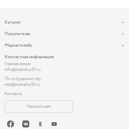
Каталог
Покупателю
Маркетплейс
Контактная информация
Горячая линия
info@mebelny95.ru
По сотрудничеству
mail@mebelny95.ru
Контакты
Написать нам