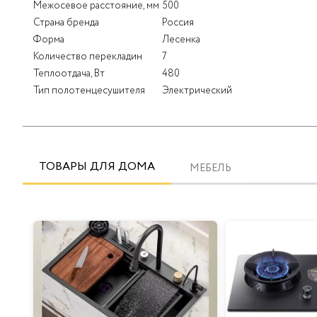
Межосевое расстояние, мм
500
Страна бренда
Россия
Форма
Лесенка
Количество перекладин
7
Теплоотдача, Вт
480
Тип полотенцесушителя
Электрический
ТОВАРЫ ДЛЯ ДОМА
МЕБЕЛЬ