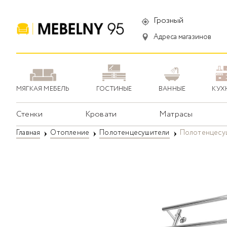
Грозный
Адреса магазинов
МЯГКАЯ МЕБЕЛЬ
ГОСТИНЫЕ
ВАННЫЕ
КУХ
Стенки
Кровати
Матрасы
Главная
Отопление
Полотенцесушители
Полотенцесуши