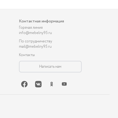
Контактная информация
Горячая линия
info@mebelny95.ru
По сотрудничеству
mail@mebelny95.ru
Контакты
Написать нам