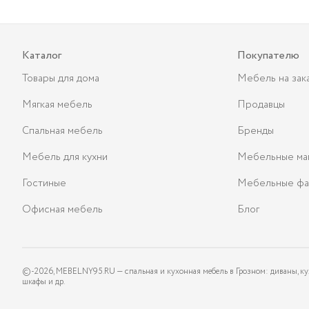
Каталог
Покупателю
Товары для дома
Мебель на зак
Мягкая мебель
Продавцы
Спальная мебель
Бренды
Мебель для кухни
Мебельные ма
Гостиные
Мебельные фа
Офисная мебель
Блог
©-
2026
, MEBELNY95.RU — спальная и кухонная мебель в Грозном: диваны, ку
шкафы и др.