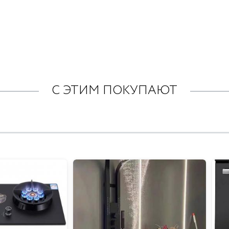
С ЭТИМ ПОКУПАЮТ