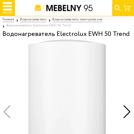
МЕНЮ
Главная
Водонагреватели
Водонагреватели электрические
Водонагреватель Electrolux EWH 50 Trend
Водонагреватель Electrolux EWH 50 Trend