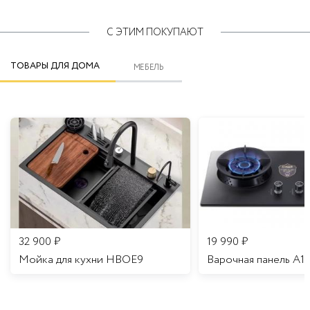
С ЭТИМ ПОКУПАЮТ
ТОВАРЫ ДЛЯ ДОМА
МЕБЕЛЬ
32 900
₽
19 990
₽
Мойка для кухни HBOE9
Варочная панель A1