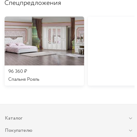
Спецпредложения
96 360
₽
Спальня Рояль
Каталог
Покупателю