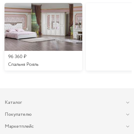
96 360
₽
Спальня Рояль
Каталог
Покупателю
Маркетплейс