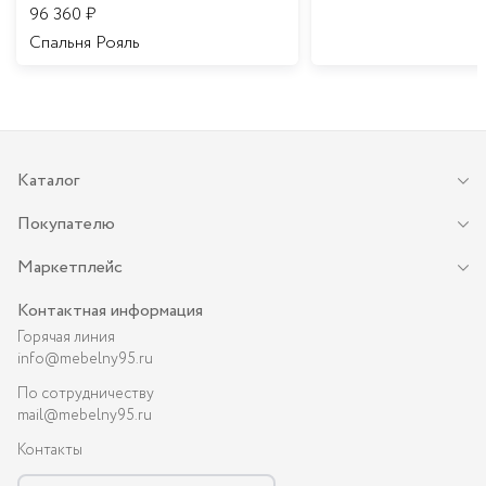
96 360
₽
Спальня Рояль
Каталог
Покупателю
Маркетплейс
Контактная информация
Горячая линия
info@mebelny95.ru
По сотрудничеству
mail@mebelny95.ru
Контакты