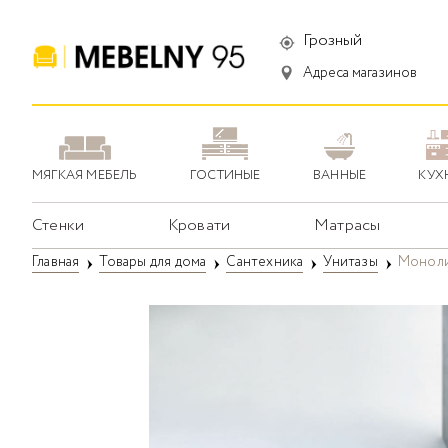
Грозный
Адреса магазинов
МЯГКАЯ МЕБЕЛЬ
ГОСТИНЫЕ
ВАННЫЕ
КУХ
Стенки
Кровати
Матрасы
Главная
Товары для дома
Сантехника
Унитазы
Моноли