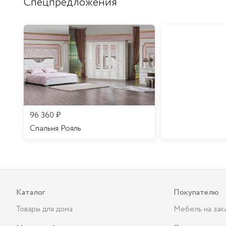
Спецпредложения
96 360
₽
Спальня Рояль
Каталог
Покупателю
Товары для дома
Мебель на зак