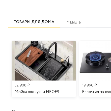
ТОВАРЫ ДЛЯ ДОМА
МЕБЕЛЬ
32 900
₽
19 990
₽
Мойка для кухни HBOE9
Варочная панел