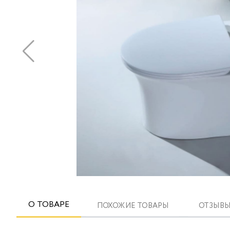
О ТОВАРЕ
ПОХОЖИЕ ТОВАРЫ
ОТЗЫВЫ 