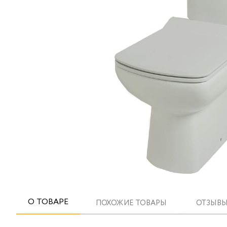
О ТОВАРЕ
ПОХОЖИЕ ТОВАРЫ
ОТЗЫВЫ 