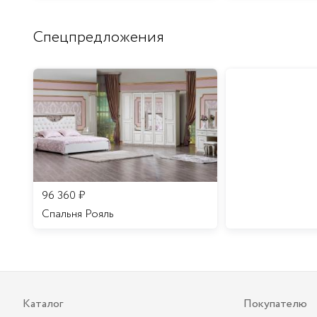
Спецпредложения
96 360
₽
Спальня Рояль
Каталог
Покупателю