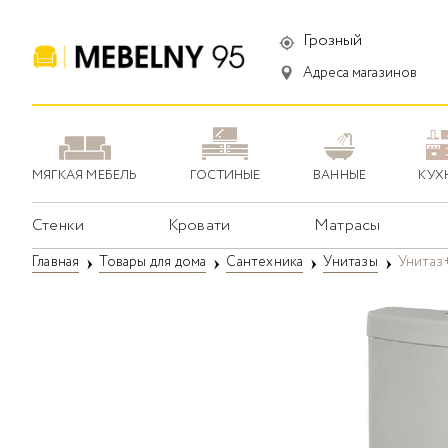
Грозный
Адреса магазинов
МЯГКАЯ МЕБЕЛЬ
ГОСТИНЫЕ
ВАННЫЕ
КУХ
Стенки
Кровати
Матрасы
Главная
Товары для дома
Сантехника
Унитазы
Унитаз