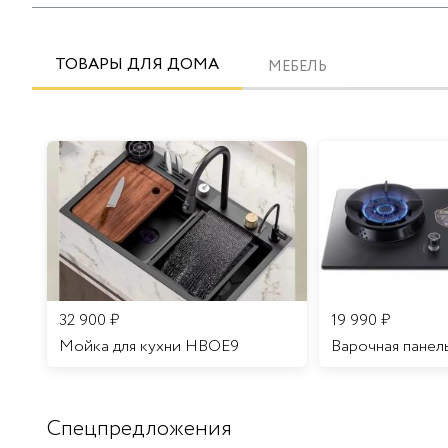
ТОВАРЫ ДЛЯ ДОМА
МЕБЕЛЬ
32 900
₽
19 990
₽
Мойка для кухни HBOE9
Варочная панел
Спецпредложения