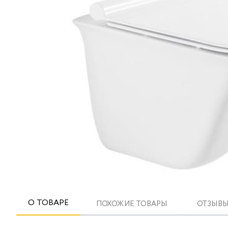
О ТОВАРЕ
ПОХОЖИЕ ТОВАРЫ
ОТЗЫВЫ 