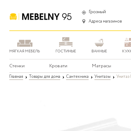
Грозный
Адреса магазинов
МЯГКАЯ МЕБЕЛЬ
ГОСТИНЫЕ
ВАННЫЕ
КУХ
Стенки
Кровати
Матрасы
Главная
Товары для дома
Сантехника
Унитазы
Унитаз 