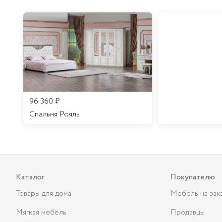
96 360
₽
Спальня Рояль
Каталог
Покупателю
Товары для дома
Мебель на зак
Мягкая мебель
Продавцы