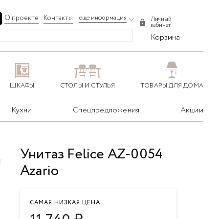
О проекте
Контакты
еще информация
Личный
кабинет
Корзина
ШКАФЫ
СТОЛЫ И СТУЛЬЯ
ТОВАРЫ ДЛЯ ДОМА
Кухни
Спецпредложения
Акции
Унитаз Felice AZ-0054
Azario
САМАЯ НИЗКАЯ ЦЕНА