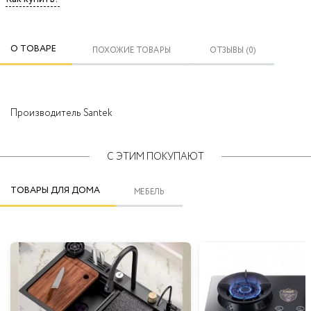
О ТОВАРЕ
ПОХОЖИЕ ТОВАРЫ
ОТЗЫВЫ (0)
Производитель
Santek
С ЭТИМ ПОКУПАЮТ
ТОВАРЫ ДЛЯ ДОМА
МЕБЕЛЬ