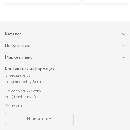
Каталог
Покупателю
Маркетплейс
Контактная информация
Горячая линия
info@mebelny95.ru
По сотрудничеству
mail@mebelny95.ru
Контакты
Написать нам