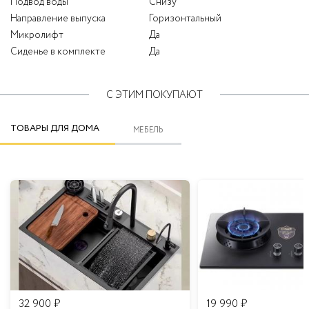
Подвод воды
Снизу
Направление выпуска
Горизонтальный
Микролифт
Да
Сиденье в комплекте
Да
С ЭТИМ ПОКУПАЮТ
ТОВАРЫ ДЛЯ ДОМА
МЕБЕЛЬ
32 900
₽
19 990
₽