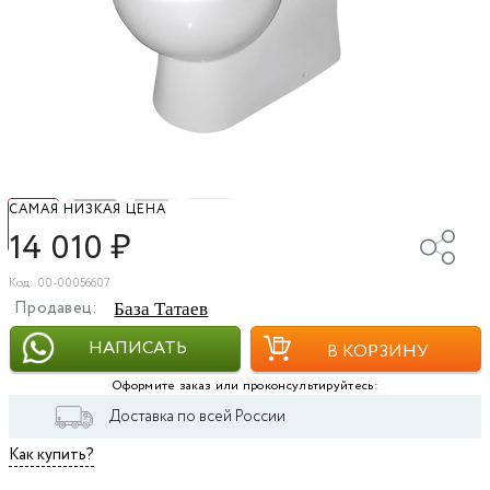
САМАЯ НИЗКАЯ ЦЕНА
14 010
₽
Код: 00-00056607
Продавец:
База Татаев
НАПИСАТЬ
В КОРЗИНУ
Оформите заказ или проконсультируйтесь:
Доставка по всей России
Как купить?