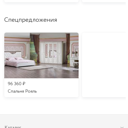
Спецпредложения
96 360
₽
Спальня Рояль
Каталог