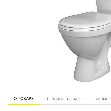
О ТОВАРЕ
ПОХОЖИЕ ТОВАРЫ
ОТЗЫВЫ 