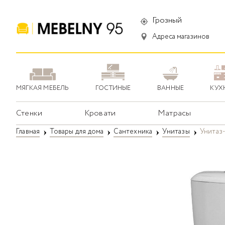
Грозный
Адреса магазинов
МЯГКАЯ МЕБЕЛЬ
ГОСТИНЫЕ
ВАННЫЕ
КУХ
Стенки
Кровати
Матрасы
Главная
Товары для дома
Сантехника
Унитазы
Унитаз-