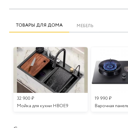
ТОВАРЫ ДЛЯ ДОМА
МЕБЕЛЬ
32 900
₽
19 990
₽
Мойка для кухни HBOE9
Варочная панел