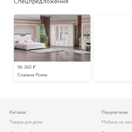
Спецпредложения
96 360
₽
Спальня Рояль
Каталог
Покупателю
Товары для дома
Мебель на зак