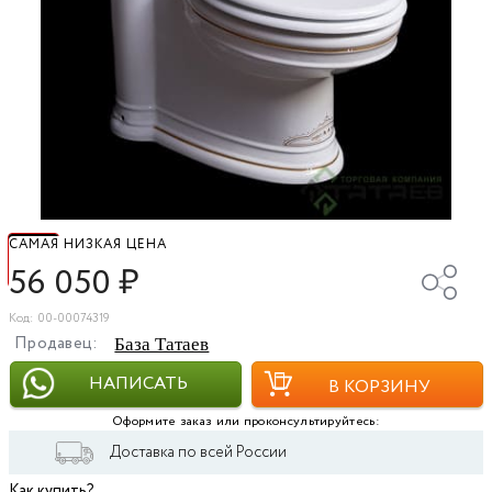
САМАЯ НИЗКАЯ ЦЕНА
56 050
₽
Код: 00-00074319
Продавец:
База Татаев
НАПИСАТЬ
В КОРЗИНУ
Оформите заказ или проконсультируйтесь:
Доставка по всей России
Как купить?