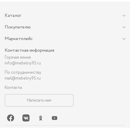
Каталог
Покупателю
Маркетплейс
Контактная информация
Горячая линия
info@mebelny95.ru
По сотрудничеству
mail@mebelny95.ru
Контакты
Написать нам