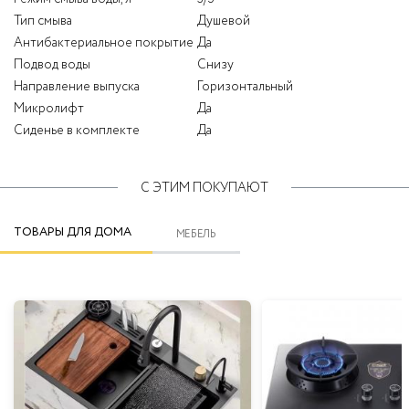
Тип смыва
Душевой
Антибактериальное покрытие
Да
Подвод воды
Снизу
Направление выпуска
Горизонтальный
Микролифт
Да
Сиденье в комплекте
Да
С ЭТИМ ПОКУПАЮТ
ТОВАРЫ ДЛЯ ДОМА
МЕБЕЛЬ