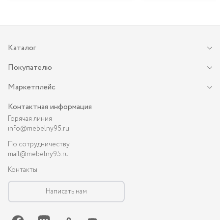
Каталог
Покупателю
Маркетплейс
Контактная информация
Горячая линия
info@mebelny95.ru
По сотрудничеству
mail@mebelny95.ru
Контакты
Написать нам