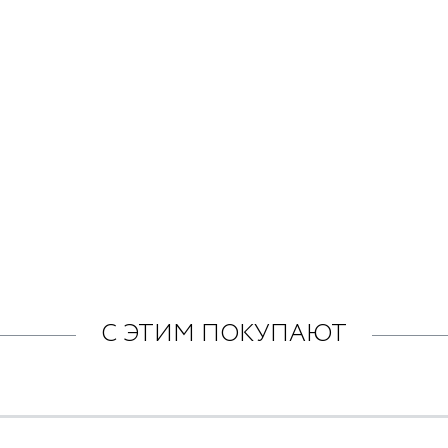
С ЭТИМ ПОКУПАЮТ