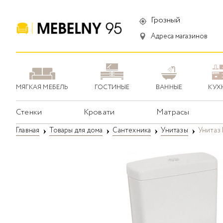
Грозный
Адреса магазинов
МЯГКАЯ МЕБЕЛЬ
ГОСТИНЫЕ
ВАННЫЕ
КУХ
Стенки
Кровати
Матрасы
Главная
Товары для дома
Сантехника
Унитазы
Унитаз