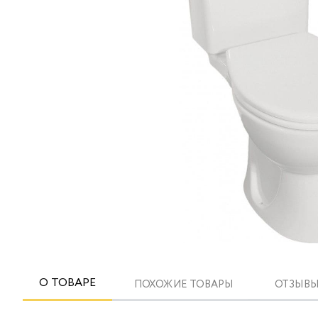
О ТОВАРЕ
ПОХОЖИЕ ТОВАРЫ
ОТЗЫВЫ 