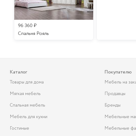
96 360
₽
Спальня Рояль
Каталог
Покупателю
Товары для дома
Мебель на зак
Мягкая мебель
Продавцы
Спальная мебель
Бренды
Мебель для кухни
Мебельные ма
Гостиные
Мебельные фа