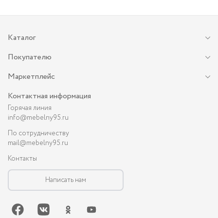
Каталог
Покупателю
Маркетплейс
Контактная информация
Горячая линия
info@mebelny95.ru
По сотрудничеству
mail@mebelny95.ru
Контакты
Написать нам