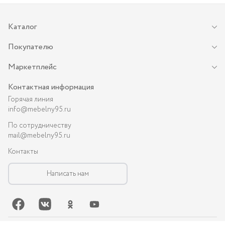
Каталог
Покупателю
Маркетплейс
Контактная информация
Горячая линия
info@mebelny95.ru
По сотрудничеству
mail@mebelny95.ru
Контакты
Написать нам