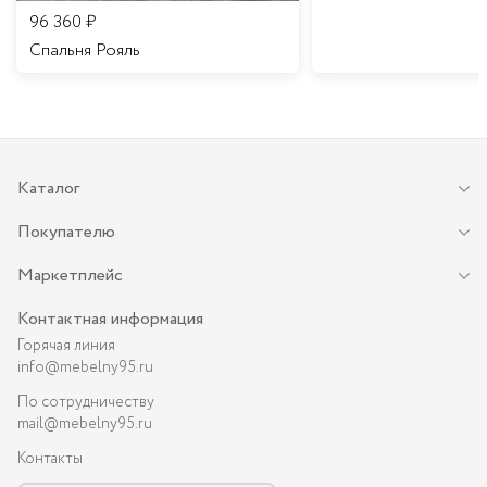
96 360
₽
Спальня Рояль
Каталог
Покупателю
Маркетплейс
Контактная информация
Горячая линия
info@mebelny95.ru
По сотрудничеству
mail@mebelny95.ru
Контакты