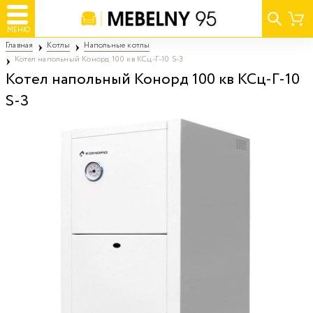
МЕНЮ
Главная
Котлы
Напольные котлы
Котел напольный Конорд 100 кв КСц-Г-10 S-3
Котел напольный Конорд 100 кв КСц-Г-10
S-3