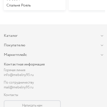
Спальня Рояль
Каталог
Покупателю
Маркетплейс
Контактная информация
Горячая линия
info@mebelny95.ru
По сотрудничеству
mail@mebelny95.ru
Контакты
Написать нам