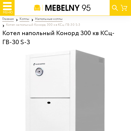
МЕНЮ
Главная
Котлы
Напольные котлы
Котел напольный Конорд 300 кв КСц-ГВ-30 S-3
Котел напольный Конорд 300 кв КСц-
ГВ-30 S-3