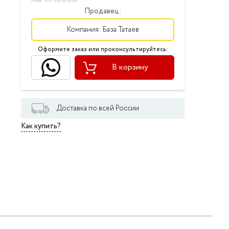
Код: 00-00121850
Продавец:
Компания:
База Татаев
Оформите заказ или проконсультируйтесь:
В корзину
Доставка по всей России
Как купить?