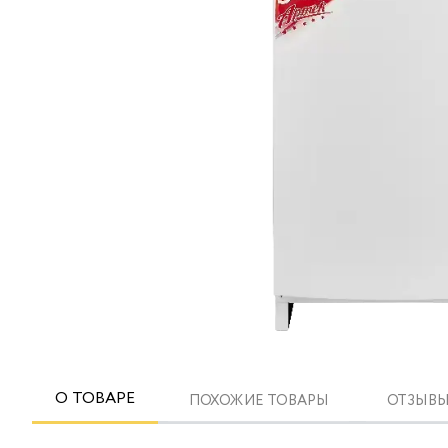
О ТОВАРЕ
ПОХОЖИЕ ТОВАРЫ
ОТЗЫВЫ 