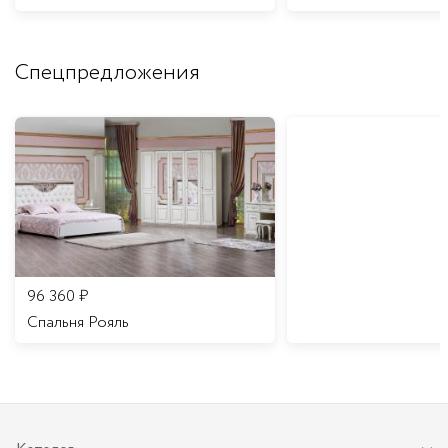
Спецпредложения
96 360
₽
Спальня Рояль