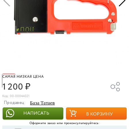
САМАЯ НИЗКАЯ ЦЕНА
1 200
₽
Код: 00-00044021
Продавец:
База Татаев
НАПИСАТЬ
В КОРЗИНУ
Оформите заказ или проконсультируйтесь: