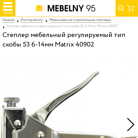
МЕНЮ
Главная
Инструменты
Механические строительные степлеры
Степлер мебельный регулируемый тип скобы 53 6-14мм Matrix 40902
Степлер мебельный регулируемый тип
скобы 53 6-14мм Matrix 40902