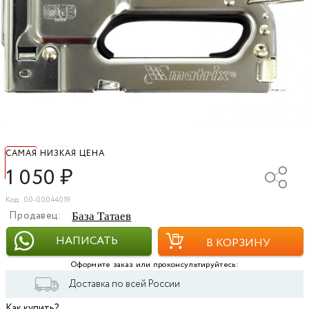
САМАЯ НИЗКАЯ ЦЕНА
1 050
₽
Код: 00-00044019
Продавец:
База Татаев
НАПИСАТЬ
В КОРЗИНУ
Оформите заказ или проконсультируйтесь:
Доставка по всей России
Как купить?