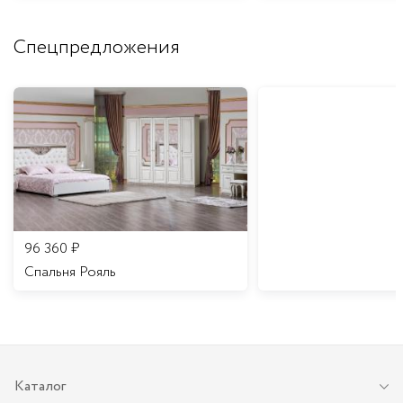
Спецпредложения
96 360
₽
Спальня Рояль
Каталог