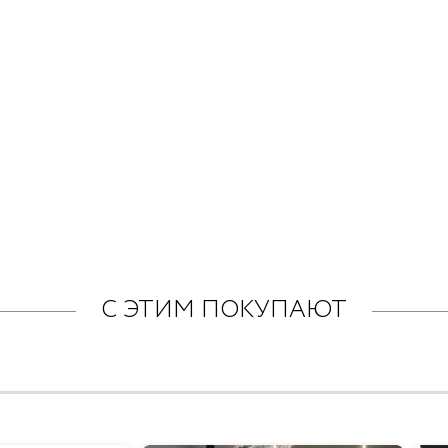
С ЭТИМ ПОКУПАЮТ