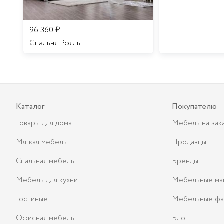
96 360
₽
Спальня Рояль
Каталог
Покупателю
Товары для дома
Мебель на зак
Мягкая мебель
Продавцы
Спальная мебель
Бренды
Мебель для кухни
Мебельные ма
Гостиные
Мебельные фа
Офисная мебель
Блог