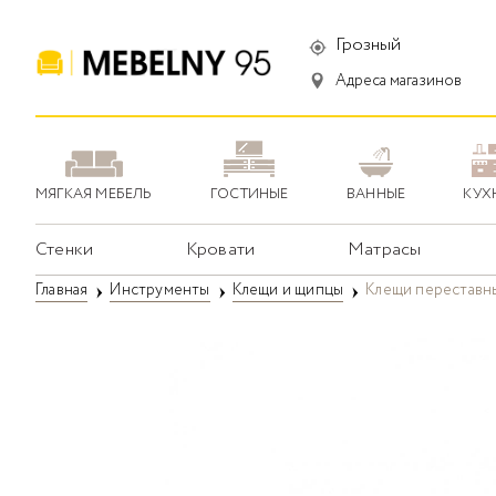
Грозный
Адреса магазинов
МЯГКАЯ МЕБЕЛЬ
ГОСТИНЫЕ
ВАННЫЕ
КУХ
Стенки
Кровати
Матрасы
Главная
Инструменты
Клещи и щипцы
Клещи переставны