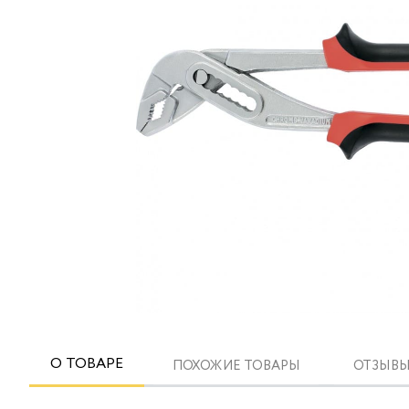
О ТОВАРЕ
ПОХОЖИЕ ТОВАРЫ
ОТЗЫВЫ 