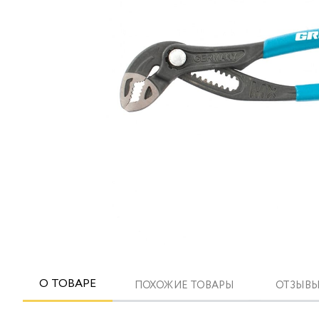
О ТОВАРЕ
ПОХОЖИЕ ТОВАРЫ
ОТЗЫВЫ 