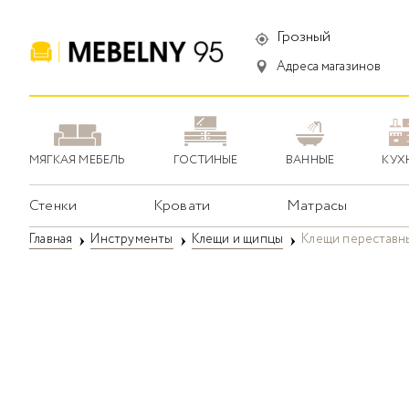
Грозный
Адреса магазинов
МЯГКАЯ МЕБЕЛЬ
ГОСТИНЫЕ
ВАННЫЕ
КУХ
Стенки
Кровати
Матрасы
Главная
Инструменты
Клещи и щипцы
Клещи переставны