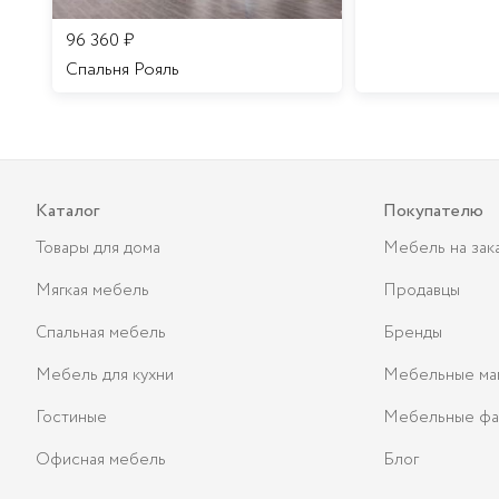
96 360
₽
Спальня Рояль
Каталог
Покупателю
Товары для дома
Мебель на зак
Мягкая мебель
Продавцы
Спальная мебель
Бренды
Мебель для кухни
Мебельные ма
Гостиные
Мебельные фа
Офисная мебель
Блог