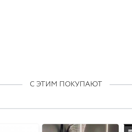
С ЭТИМ ПОКУПАЮТ