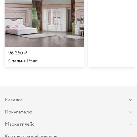
96 360
₽
Спальня Рояль
Каталог
Покупателю
Маркетплейс
Контактная информация