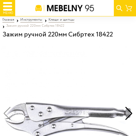
МЕНЮ
Главная
Инструменты
Клещи и щипцы
Зажим ручной 220мм Сибртех 18422
Зажим ручной 220мм Сибртех 18422