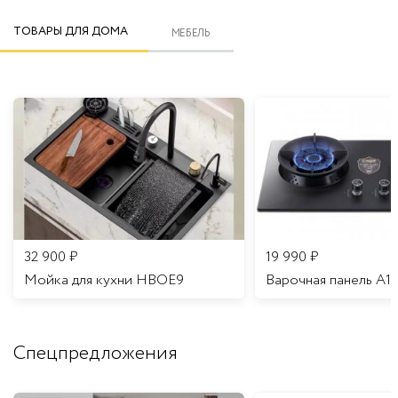
ТОВАРЫ ДЛЯ ДОМА
МЕБЕЛЬ
32 900
₽
19 990
₽
Мойка для кухни HBOE9
Варочная панель A1
Спецпредложения