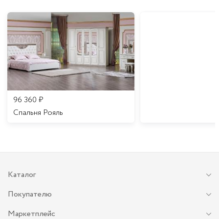
96 360
₽
Спальня Рояль
Каталог
Покупателю
Маркетплейс