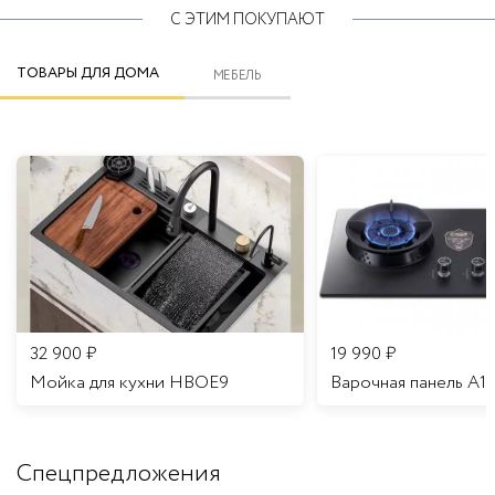
С ЭТИМ ПОКУПАЮТ
ТОВАРЫ ДЛЯ ДОМА
МЕБЕЛЬ
32 900
₽
19 990
₽
Мойка для кухни HBOE9
Варочная панель A1
Спецпредложения