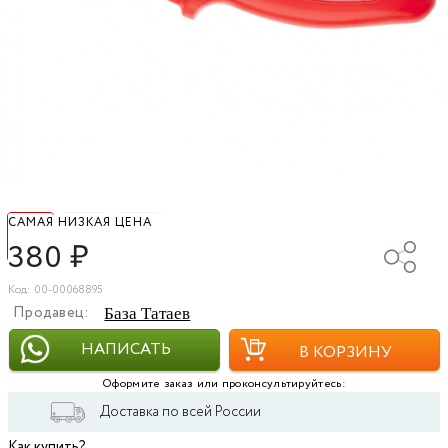
САМАЯ НИЗКАЯ ЦЕНА
380
₽
Код: 00-00068895
Продавец:
База Татаев
НАПИСАТЬ
В КОРЗИНУ
Оформите заказ или проконсультируйтесь:
Доставка по всей России
Как купить?