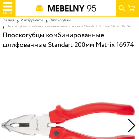
МЕНЮ
Главная
Инструменты
Плоскогубцы
Плоскогубцы комбинированные шлифованные Standart 200мм Matrix 16974
Плоскогубцы комбинированные
шлифованные Standart 200мм Matrix 16974