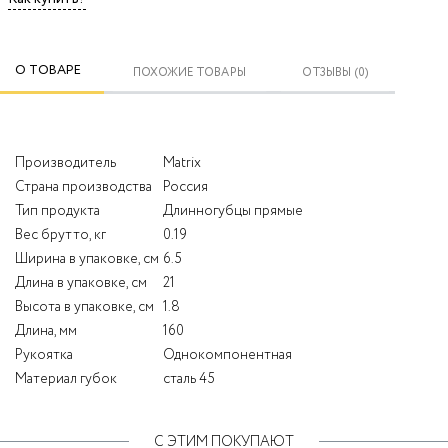
О ТОВАРЕ
ПОХОЖИЕ ТОВАРЫ
ОТЗЫВЫ (0)
Производитель
Matrix
Страна производства
Россия
Тип продукта
Длинногубцы прямые
Вес брутто, кг
0.19
Ширина в упаковке, см
6.5
Длина в упаковке, см
21
Высота в упаковке, см
1.8
Длина, мм
160
Рукоятка
Однокомпонентная
Материал губок
сталь 45
С ЭТИМ ПОКУПАЮТ