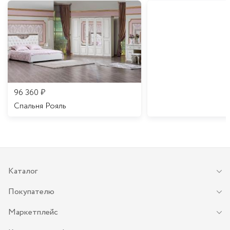
96 360
₽
Спальня Рояль
Каталог
Покупателю
Маркетплейс