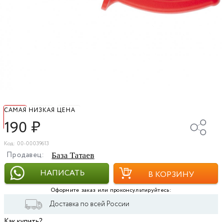
САМАЯ НИЗКАЯ ЦЕНА
190
₽
Код: 00-00039613
Продавец:
База Татаев
НАПИСАТЬ
В КОРЗИНУ
Оформите заказ или проконсультируйтесь:
Доставка по всей России
Как купить?