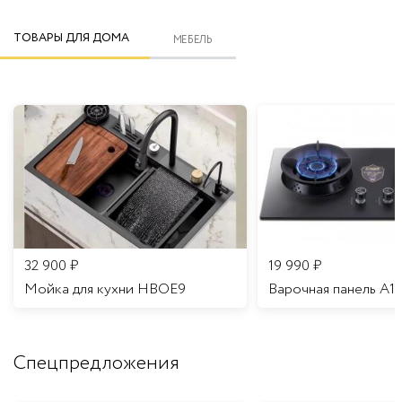
ТОВАРЫ ДЛЯ ДОМА
МЕБЕЛЬ
32 900
₽
19 990
₽
Мойка для кухни HBOE9
Варочная панель A1
Спецпредложения