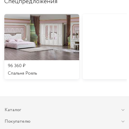
Спецпредложения
96 360
₽
Спальня Рояль
Каталог
Покупателю