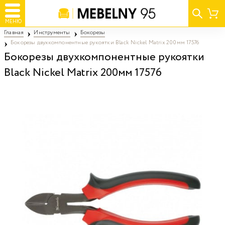
МЕНЮ
Главная
Инструменты
Бокорезы
Бокорезы двухкомпонентные рукоятки Black Nickel Matrix 200мм 17576
Бокорезы двухкомпонентные рукоятки
Black Nickel Matrix 200мм 17576