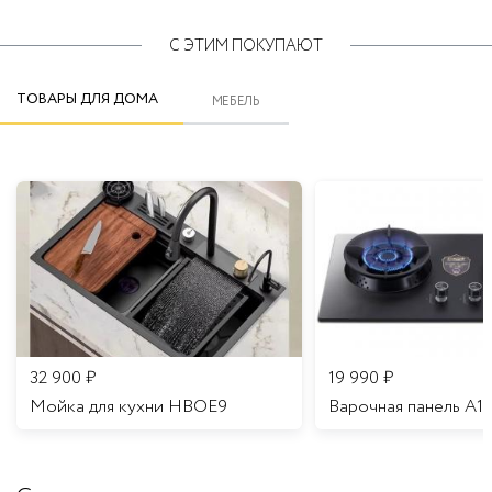
С ЭТИМ ПОКУПАЮТ
ТОВАРЫ ДЛЯ ДОМА
МЕБЕЛЬ
32 900
₽
19 990
₽
Мойка для кухни HBOE9
Варочная панель A1