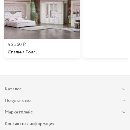
96 360
₽
Спальня Рояль
Каталог
Покупателю
Маркетплейс
Контактная информация