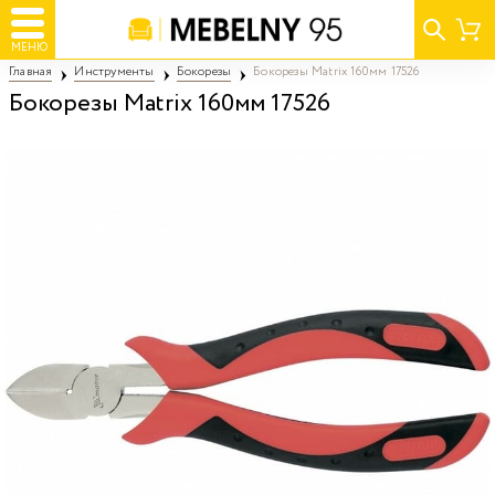
МЕНЮ
Главная
Инструменты
Бокорезы
Бокорезы Matrix 160мм 17526
Бокорезы Matrix 160мм 17526