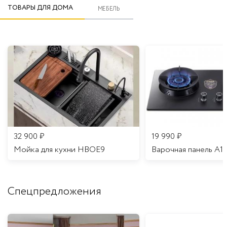
ТОВАРЫ ДЛЯ ДОМА
МЕБЕЛЬ
32 900
₽
19 990
₽
Мойка для кухни HBOE9
Варочная панель A1
Спецпредложения