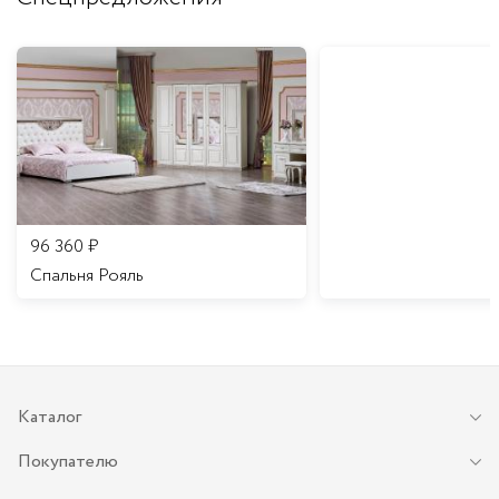
96 360
₽
Спальня Рояль
Каталог
Покупателю