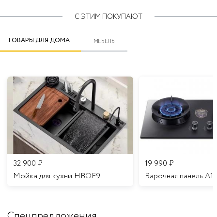
С ЭТИМ ПОКУПАЮТ
ТОВАРЫ ДЛЯ ДОМА
МЕБЕЛЬ
32 900
₽
19 990
₽
Мойка для кухни HBOE9
Варочная панель A1
Спецпредложения