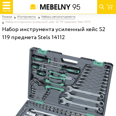
МЕНЮ
Главная
Инструменты
Наборы автоинструмента
Набор инструмента усиленный кейс S2 119 предмета Stels 14112
Набор инструмента усиленный кейс S2
119 предмета Stels 14112