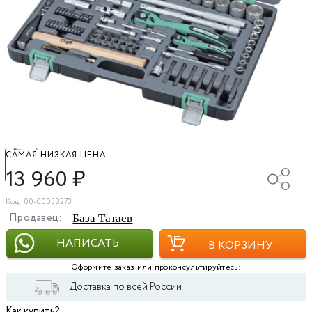
САМАЯ НИЗКАЯ ЦЕНА
13 960
₽
Код: 00-00038273
Продавец:
База Татаев
НАПИСАТЬ
В КОРЗИНУ
Оформите заказ или проконсультируйтесь:
Доставка по всей России
Как купить?