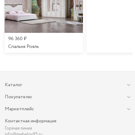
96 360
₽
Спальня Рояль
Каталог
Покупателю
Маркетплейс
Контактная информация
Горячая линия
info@mebelny95.ru