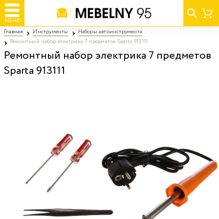
МЕНЮ
Главная
Инструменты
Наборы автоинструмента
Ремонтный набор электрика 7 предметов Sparta 913111
Ремонтный набор электрика 7 предметов
Sparta 913111