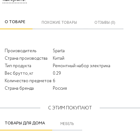
О ТОВАРЕ
ПОХОЖИЕ ТОВАРЫ
ОТЗЫВЫ (0)
Производитель
Sparta
Страна производства
Китай
Тип продукта
Ремонтный набор электрика
Вес брутто, кг
0.29
Количество предметов
6
Страна бренда
Россия
С ЭТИМ ПОКУПАЮТ
ТОВАРЫ ДЛЯ ДОМА
МЕБЕЛЬ