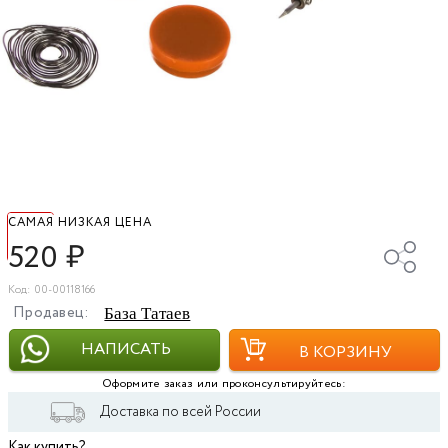
САМАЯ НИЗКАЯ ЦЕНА
520
₽
Код: 00-00118166
Продавец:
База Татаев
НАПИСАТЬ
В КОРЗИНУ
Оформите заказ или проконсультируйтесь:
Доставка по всей России
Как купить?