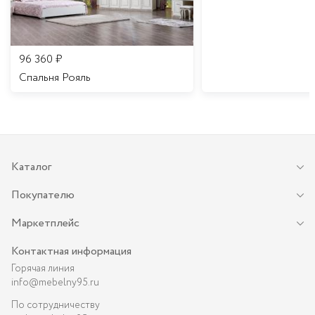
96 360
₽
Спальня Рояль
Каталог
Покупателю
Маркетплейс
Контактная информация
Горячая линия
info@mebelny95.ru
По сотрудничеству