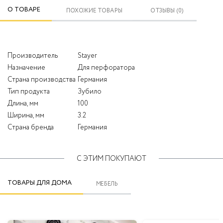
О ТОВАРЕ
ПОХОЖИЕ ТОВАРЫ
ОТЗЫВЫ (0)
Производитель
Stayer
Назначение
Для перфоратора
Страна производства
Германия
Тип продукта
Зубило
Длина, мм
100
Ширина, мм
3.2
Страна бренда
Германия
С ЭТИМ ПОКУПАЮТ
ТОВАРЫ ДЛЯ ДОМА
МЕБЕЛЬ