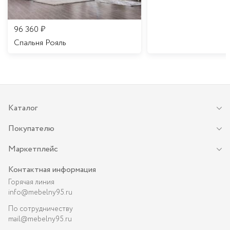
96 360
₽
Спальня Рояль
Каталог
Покупателю
Маркетплейс
Контактная информация
Горячая линия
info@mebelny95.ru
По сотрудничеству
mail@mebelny95.ru