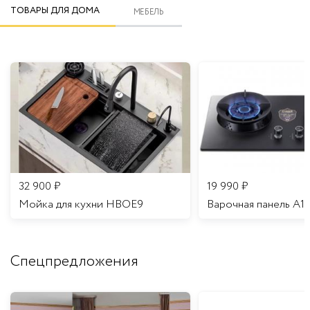
ТОВАРЫ ДЛЯ ДОМА
МЕБЕЛЬ
32 900
₽
19 990
₽
Мойка для кухни HBOE9
Варочная панель A1
Спецпредложения