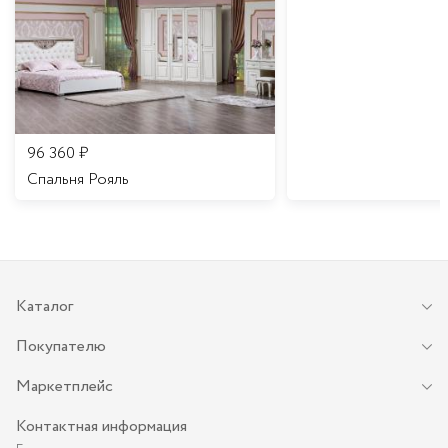
96 360
₽
Спальня Рояль
Каталог
Покупателю
Маркетплейс
Контактная информация