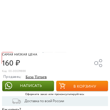
САМАЯ НИЗКАЯ ЦЕНА
160
₽
Код: 00-00039888
Продавец:
База Татаев
НАПИСАТЬ
В КОРЗИНУ
Оформите заказ или проконсультируйтесь:
Доставка по всей России
Как купить?