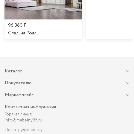
96 360
₽
Спальня Рояль
Каталог
Покупателю
Маркетплейс
Контактная информация
Горячая линия
info@mebelny95.ru
По сотрудничеству