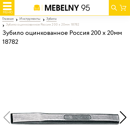
МЕНЮ
Главная
Инструменты
Зубила
Зубило оцинкованное Россия 200 х 20мм 18782
Зубило оцинкованное Россия 200 х 20мм
18782