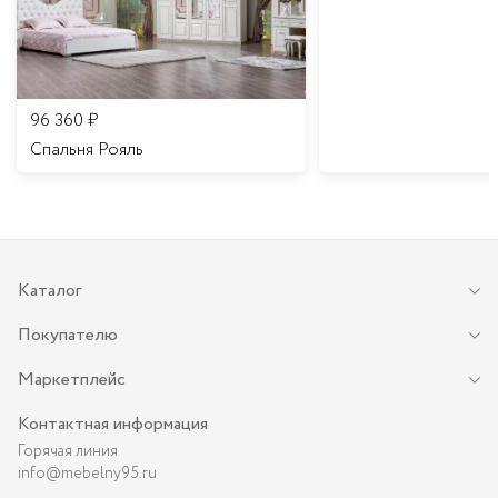
96 360
₽
Спальня Рояль
Каталог
Покупателю
Маркетплейс
Контактная информация
Горячая линия
info@mebelny95.ru