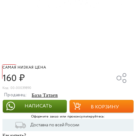
САМАЯ НИЗКАЯ ЦЕНА
160
₽
Код: 00-00039890
Продавец:
База Татаев
НАПИСАТЬ
В КОРЗИНУ
Оформите заказ или проконсультируйтесь:
Доставка по всей России
Как купить?