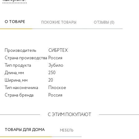
О ТОВАРЕ
ПОХОЖИЕ ТОВАРЫ
ОТЗЫВЫ (0)
Производитель
СИБРТЕХ
Страна производства
Россия
Тип продукта
Зубило
Длина, мм
250
Ширина, мм
20
Тип наконечника
Плоское
Страна бренда
Россия
С ЭТИМ ПОКУПАЮТ
ТОВАРЫ ДЛЯ ДОМА
МЕБЕЛЬ