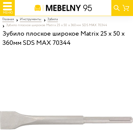
МЕНЮ
Главная
Инструменты
Зубила
Зубило плоское широкое Matrix 25 x 50 x 360мм SDS MAX 70344
Зубило плоское широкое Matrix 25 x 50 x
360мм SDS MAX 70344