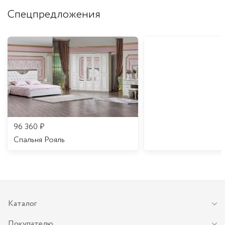
Спецпредложения
96 360
₽
Спальня Рояль
Каталог
Покупателю