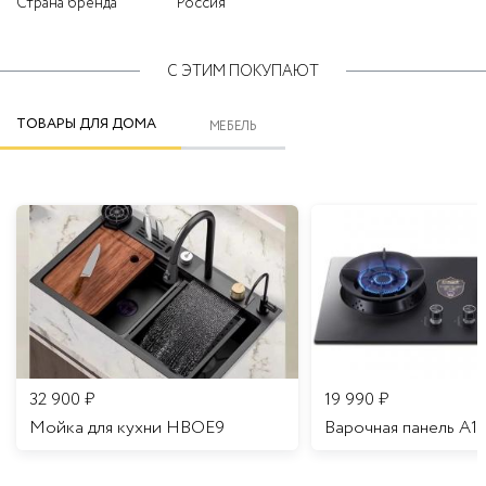
Страна бренда
Россия
С ЭТИМ ПОКУПАЮТ
ТОВАРЫ ДЛЯ ДОМА
МЕБЕЛЬ
32 900
₽
19 990
₽
Мойка для кухни HBOE9
Варочная панель A1