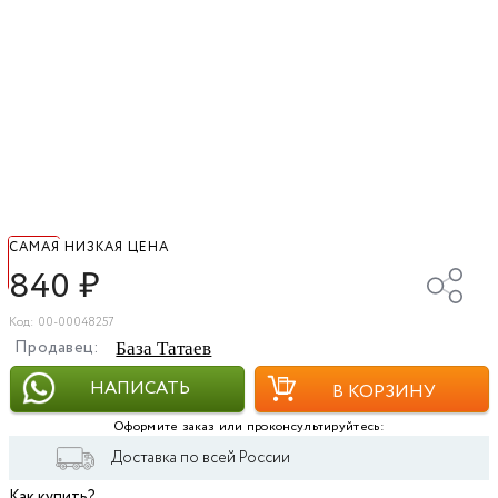
САМАЯ НИЗКАЯ ЦЕНА
840
₽
Код: 00-00048257
Продавец:
База Татаев
НАПИСАТЬ
В КОРЗИНУ
Оформите заказ или проконсультируйтесь:
Доставка по всей России
Как купить?