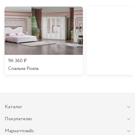
96 360
₽
Спальня Рояль
Каталог
Покупателю
Маркетплейс