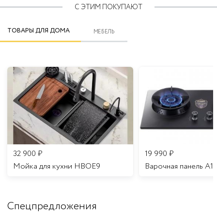
С ЭТИМ ПОКУПАЮТ
ТОВАРЫ ДЛЯ ДОМА
МЕБЕЛЬ
32 900
₽
19 990
₽
Мойка для кухни HBOE9
Варочная панель A1
Спецпредложения