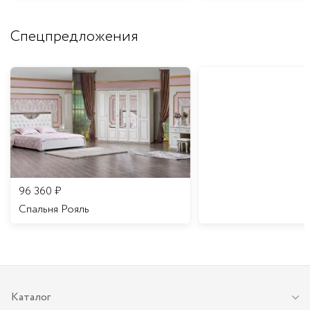
Спецпредложения
96 360
₽
Спальня Рояль
Каталог