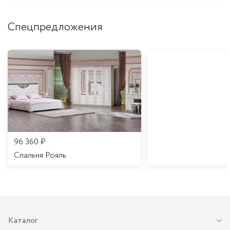
Спецпредложения
96 360
₽
Спальня Рояль
Каталог