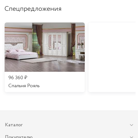
Спецпредложения
96 360
₽
Спальня Рояль
Каталог
Покупателю