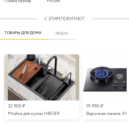
Страна бренда
Россия
С ЭТИМ ПОКУПАЮТ
ТОВАРЫ ДЛЯ ДОМА
МЕБЕЛЬ
32 900
₽
19 990
₽
Мойка для кухни HBOE9
Варочная панель A1