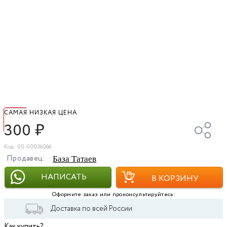
САМАЯ НИЗКАЯ ЦЕНА
300
₽
Код: 00-00036066
Продавец:
База Татаев
НАПИСАТЬ
В КОРЗИНУ
Оформите заказ или проконсультируйтесь:
Доставка по всей России
Как купить?