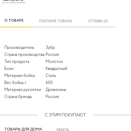
О ТОВАРЕ
ПОХОЖИЕ ТОВАРЫ
ОТЗЫВЫ (0)
Производитель
Зубр
Страна производства
Россия
Тип продукта
Молоток
Боек
Квадратный
Материал бойка
Сталь
Вес бойка, г
600
Материал рукоятки
Древесина
Страна бренда
Россия
С ЭТИМ ПОКУПАЮТ
ТОВАРЫ ДЛЯ ДОМА
МЕБЕЛЬ