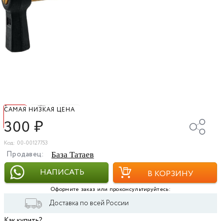
САМАЯ НИЗКАЯ ЦЕНА
300
₽
Код: 00-00127753
Продавец:
База Татаев
НАПИСАТЬ
В КОРЗИНУ
Оформите заказ или проконсультируйтесь:
Доставка по всей России
Как купить?