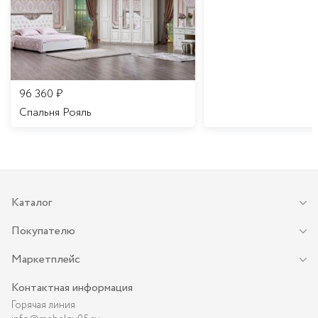
96 360
₽
Спальня Рояль
Каталог
Покупателю
Маркетплейс
Контактная информация
Горячая линия