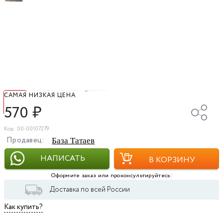
САМАЯ НИЗКАЯ ЦЕНА
570
₽
Код: 00-00107279
Продавец:
База Татаев
НАПИСАТЬ
В КОРЗИНУ
Оформите заказ или проконсультируйтесь:
Доставка по всей России
Как купить?