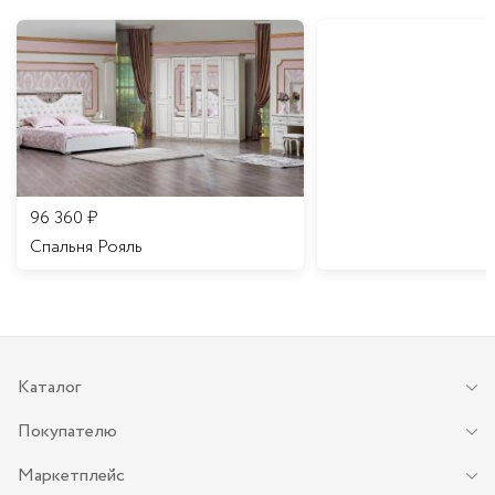
96 360
₽
Спальня Рояль
Каталог
Покупателю
Маркетплейс