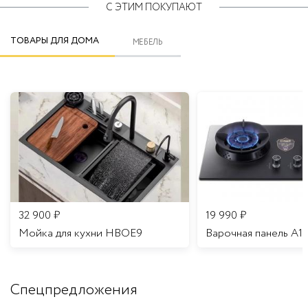
С ЭТИМ ПОКУПАЮТ
ТОВАРЫ ДЛЯ ДОМА
МЕБЕЛЬ
32 900
₽
19 990
₽
Мойка для кухни HBOE9
Варочная панель A1
Спецпредложения