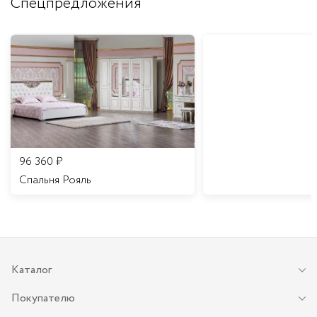
Спецпредложения
96 360
₽
Спальня Рояль
Каталог
Покупателю