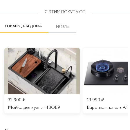
С ЭТИМ ПОКУПАЮТ
ТОВАРЫ ДЛЯ ДОМА
МЕБЕЛЬ
32 900
₽
19 990
₽
Мойка для кухни HBOE9
Варочная панель A1