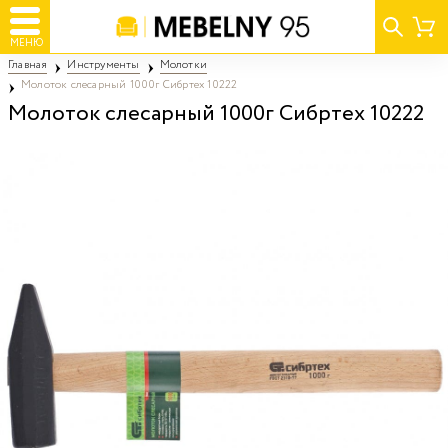
МЕНЮ
Главная
Инструменты
Молотки
Молоток слесарный 1000г Сибртех 10222
Молоток слесарный 1000г Сибртех 10222