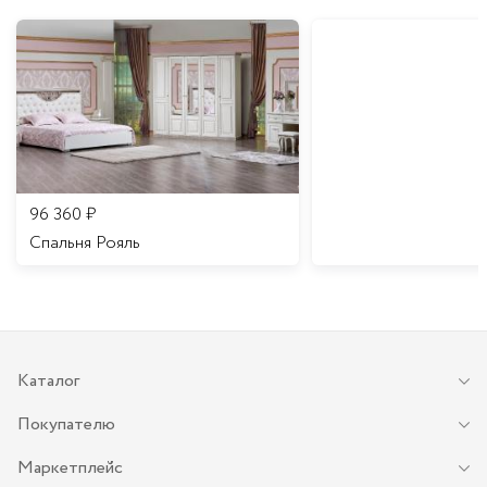
96 360
₽
Спальня Рояль
Каталог
Покупателю
Маркетплейс