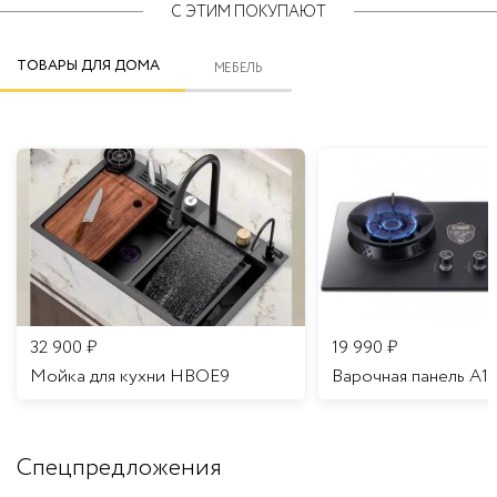
С ЭТИМ ПОКУПАЮТ
ТОВАРЫ ДЛЯ ДОМА
МЕБЕЛЬ
32 900
₽
19 990
₽
Мойка для кухни HBOE9
Варочная панель A1
Спецпредложения