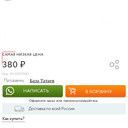
САМАЯ НИЗКАЯ ЦЕНА
380
₽
Код: 00-00107282
Продавец:
База Татаев
НАПИСАТЬ
В КОРЗИНУ
Оформите заказ или проконсультируйтесь:
Доставка по всей России
Как купить?