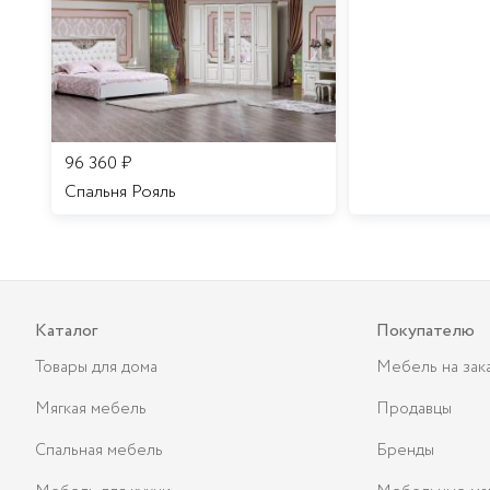
96 360
₽
Спальня Рояль
Каталог
Покупателю
Товары для дома
Мебель на зак
Мягкая мебель
Продавцы
Спальная мебель
Бренды