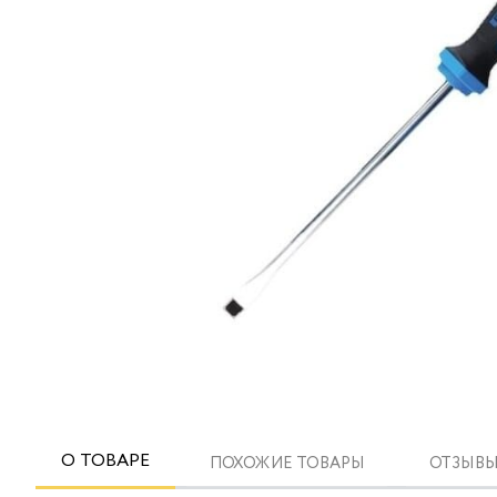
О ТОВАРЕ
ПОХОЖИЕ ТОВАРЫ
ОТЗЫВЫ 