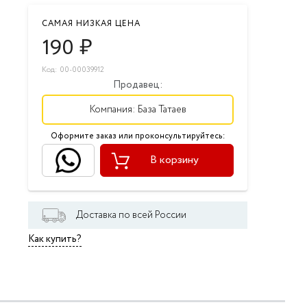
САМАЯ НИЗКАЯ ЦЕНА
190
₽
Код: 00-00039912
Продавец:
Компания:
База Татаев
Оформите заказ или проконсультируйтесь:
В корзину
Доставка по всей России
Как купить?