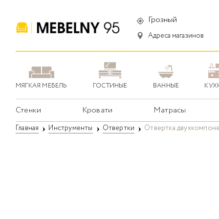
Грозный
Адреса магазинов
МЯГКАЯ МЕБЕЛЬ
ГОСТИНЫЕ
ВАННЫЕ
КУХ
Стенки
Кровати
Матрасы
Главная
Инструменты
Отвертки
Отвертка двухкомпонен