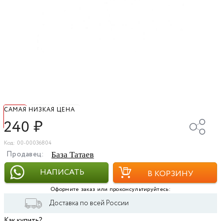
САМАЯ НИЗКАЯ ЦЕНА
240
₽
Код: 00-00036804
Продавец:
База Татаев
НАПИСАТЬ
В КОРЗИНУ
Оформите заказ или проконсультируйтесь:
Доставка по всей России
Как купить?