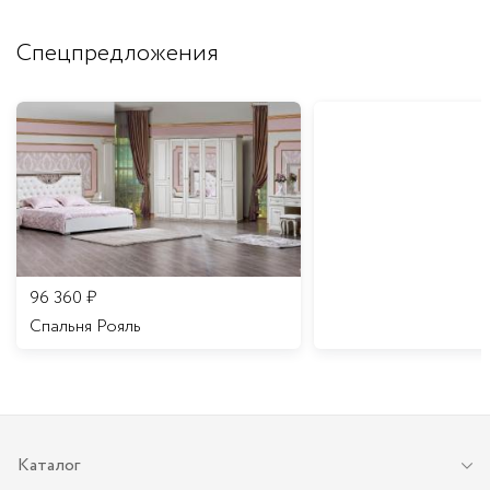
Спецпредложения
96 360
₽
Спальня Рояль
Каталог