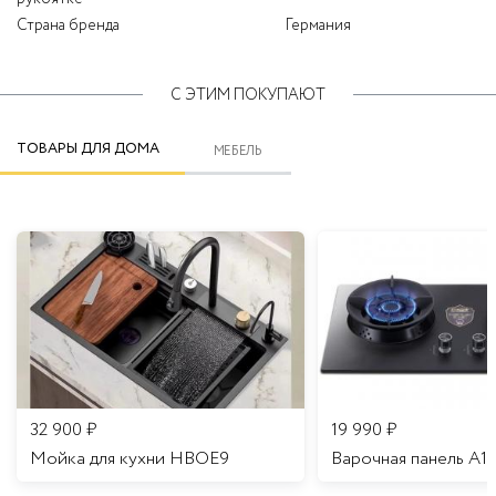
Страна бренда
Германия
С ЭТИМ ПОКУПАЮТ
ТОВАРЫ ДЛЯ ДОМА
МЕБЕЛЬ
32 900
₽
19 990
₽
Мойка для кухни HBOE9
Варочная панель A1