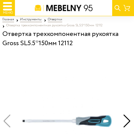
МЕНЮ
Главная
Инструменты
Отвертки
Отвертка трехкомпонентная рукоятка Gross SL5.5*150мм 12112
Отвертка трехкомпонентная рукоятка
Gross SL5.5*150мм 12112