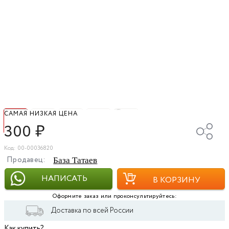
САМАЯ НИЗКАЯ ЦЕНА
300
₽
Код: 00-00036820
Продавец:
База Татаев
НАПИСАТЬ
В КОРЗИНУ
Оформите заказ или проконсультируйтесь:
Доставка по всей России
Как купить?