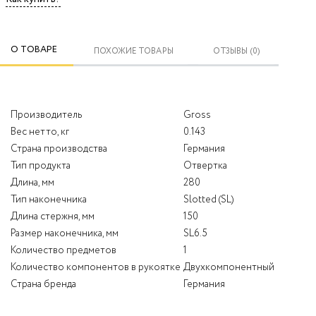
О ТОВАРЕ
ПОХОЖИЕ ТОВАРЫ
ОТЗЫВЫ (0)
Производитель
Gross
Вес нетто, кг
0.143
Страна производства
Германия
Тип продукта
Отвертка
Длина, мм
280
Тип наконечника
Slotted (SL)
Длина стержня, мм
150
Размер наконечника, мм
SL6.5
Количество предметов
1
Количество компонентов в рукоятке
Двухкомпонентный
Страна бренда
Германия