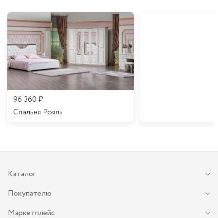
96 360
₽
Спальня Рояль
Каталог
Покупателю
Маркетплейс