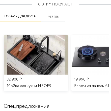
С ЭТИМ ПОКУПАЮТ
ТОВАРЫ ДЛЯ ДОМА
МЕБЕЛЬ
32 900
₽
19 990
₽
Мойка для кухни HBOE9
Варочная панель A1
Спецпредложения