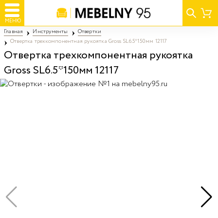
МЕНЮ
Главная
Инструменты
Отвертки
Отвертка трехкомпонентная рукоятка Gross SL6.5*150мм 12117
Отвертка трехкомпонентная рукоятка
Gross SL6.5*150мм 12117