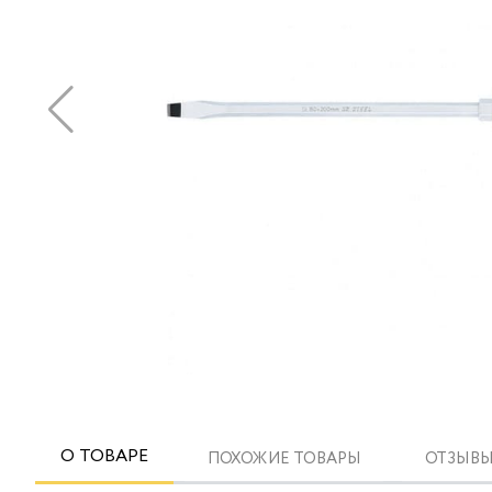
О ТОВАРЕ
ПОХОЖИЕ ТОВАРЫ
ОТЗЫВЫ 