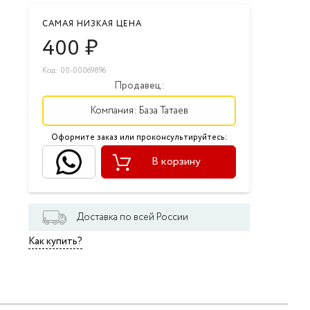
САМАЯ НИЗКАЯ ЦЕНА
400
₽
Код: 00-00069896
Продавец:
Компания:
База Татаев
Оформите заказ или проконсультируйтесь:
В корзину
Доставка по всей России
Как купить?