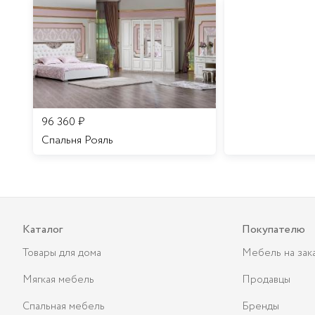
96 360
₽
Спальня Рояль
Каталог
Покупателю
Товары для дома
Мебель на зак
Мягкая мебель
Продавцы
Спальная мебель
Бренды