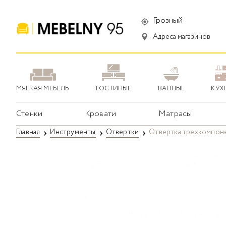
Грозный
Адреса магазинов
МЯГКАЯ МЕБЕЛЬ
ГОСТИНЫЕ
ВАННЫЕ
КУХ
Стенки
Кровати
Матрасы
Главная
Инструменты
Отвертки
Отвертка трехкомпонен