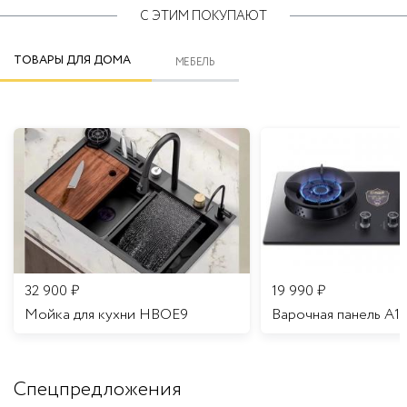
С ЭТИМ ПОКУПАЮТ
ТОВАРЫ ДЛЯ ДОМА
МЕБЕЛЬ
32 900
₽
19 990
₽
Мойка для кухни HBOE9
Варочная панель A1
Спецпредложения