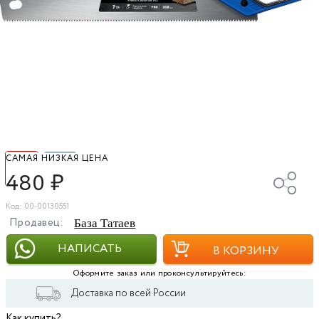
САМАЯ НИЗКАЯ ЦЕНА
480
₽
Код: 00-00130551
Продавец:
База Татаев
НАПИСАТЬ
В КОРЗИНУ
Оформите заказ или проконсультируйтесь:
Доставка по всей России
Как купить?