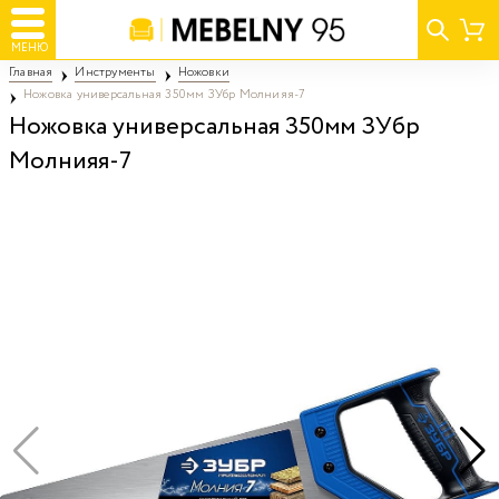
МЕНЮ
Главная
Инструменты
Ножовки
Ножовка универсальная 350мм ЗУбр Молнияя-7
Ножовка универсальная 350мм ЗУбр
Молнияя-7