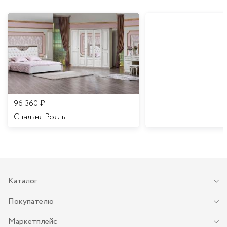
96 360
₽
Спальня Рояль
Каталог
Покупателю
Маркетплейс